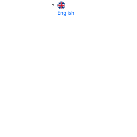
English