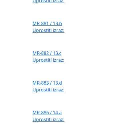
Uprostiti izraz:
MR-881 / 13.b
Uprostiti izraz:
MR-882 / 13.c
Uprostiti izraz:
MR-883 / 13.d
Uprostiti izraz:
MR-886 / 14.a
Uprostiti izraz: