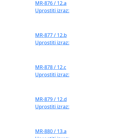
MR-876 / 12.a
Uprostiti izraz:
MR-877 / 12.b
Uprostiti izraz:
MR-878 / 12.c
Uprostiti izraz:
MR-879 / 12.d
Uprostiti izraz:
MR-880 / 13.a