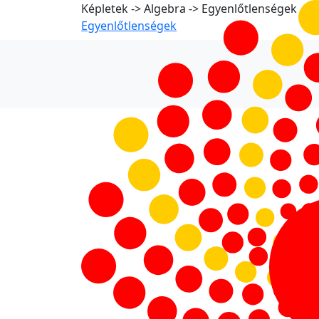
Képletek -> Algebra -> Egyenlőtlenségek
Egyenlőtlenségek