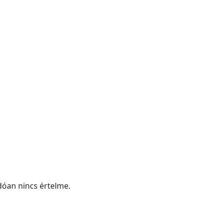
dóan nincs értelme.