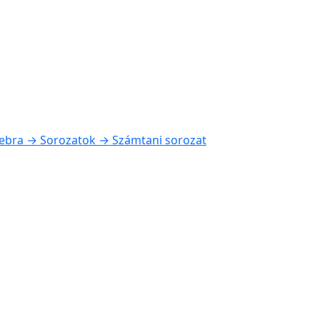
ebra → Sorozatok → Számtani sorozat