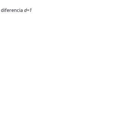
 diferencia
d=1