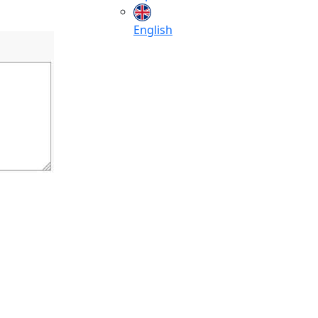
English