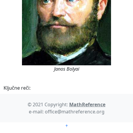
Janos Bolyai
Ključne reči:
© 2021 Copyright:
MathReference
e-mail: office@mathreference.org