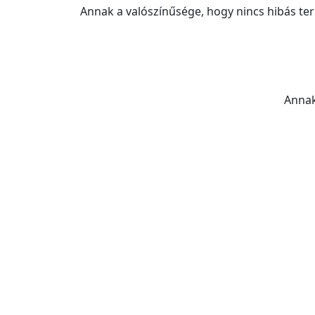
Annak a valószínűsége, hogy nincs hibás te
Annak